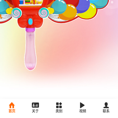
首页
关于
类别
视频
联系