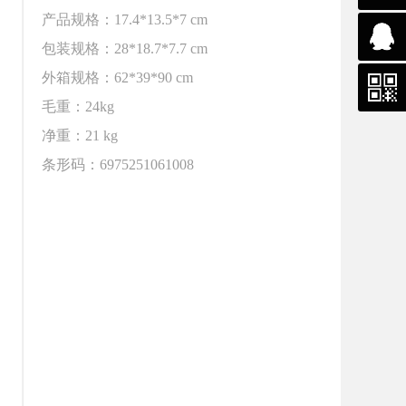
产品规格：17.4*13.5*7 cm
包装规格：28*18.7*7.7 cm
外箱规格：62*39*90 cm
毛重：24kg
净重：21 kg
条形码：6975251061008