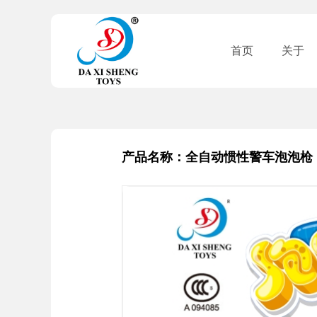
首页
关于
产品名称：全自动惯性警车泡泡枪 