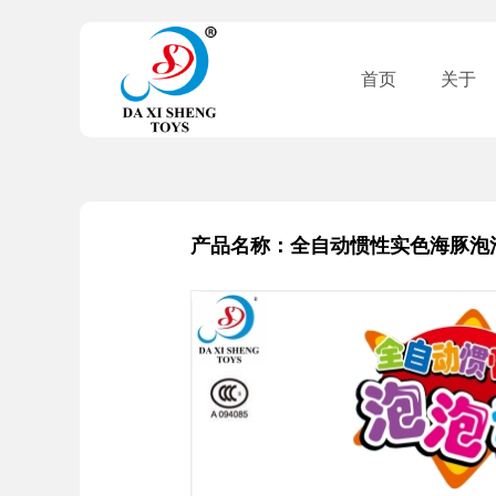
首页
关于
产品名称：全自动惯性实色海豚泡泡