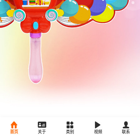
首页
关于
类别
视频
联系