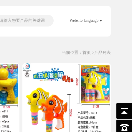
请输入您要产品的关键词
Website language
当前位置：
首页
>产品列表