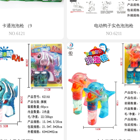
卡通泡泡枪 （9
电动鸭子实色泡泡枪
NO.6121
NO.6211