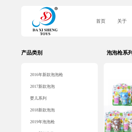
首页
关于
产品类别
泡泡枪系
2016年新款泡泡枪
2017新款泡泡
婴儿系列
2018新款泡泡
2019年泡泡枪