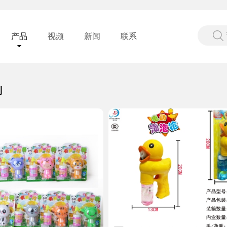
产品
视频
新闻
联系
列