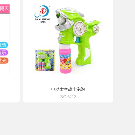
电动太空战士泡泡
NO.6212