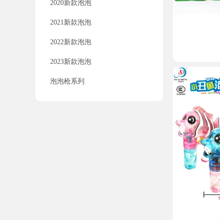
2020新款泡泡
2021新款泡泡
2022新款泡泡
2023新款泡泡
泡泡枪系列